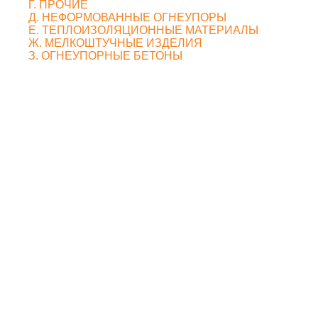
Г. ПРОЧИЕ
Д. НЕФОРМОВАННЫЕ ОГНЕУПОРЫ
Е. ТЕПЛОИЗОЛЯЦИОННЫЕ МАТЕРИАЛЫ
Ж. МЕЛКОШТУЧНЫЕ ИЗДЕЛИЯ
З. ОГНЕУПОРНЫЕ БЕТОНЫ