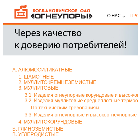
О НАС
ПР
А. АЛЮМОСИЛИКАТНЫЕ
1. ШАМОТНЫЕ
2. МУЛЛИТОКРЕМНЕЗЕМИСТЫЕ
3. МУЛЛИТОВЫЕ
3.1. Изделия огнеупорные корундовые и высо-к
3.2. Изделия муллитовые среднеплотные термо
По техническим требованиям
3.3. Изделия огнеупорные и высокоогнеупорны
4. МУЛЛИТОКОРУНДОВЫЕ
Б. ГЛИНОЗЕМИСТЫЕ
В. УГЛЕРОДИСТЫЕ