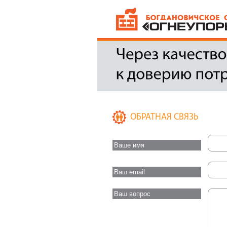
ОБРАТНАЯ СВЯЗЬ
Ваше имя
Ваш email
Ваш вопрос