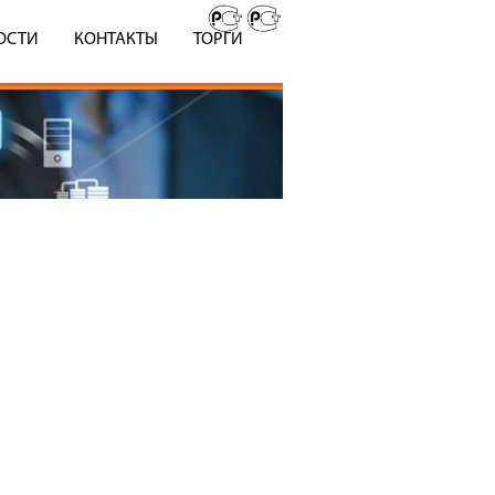
ОСТИ
КОНТАКТЫ
ТОРГИ