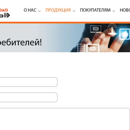
О НАС
ПРОДУКЦИЯ
ПОКУПАТЕЛЯМ
НОВ