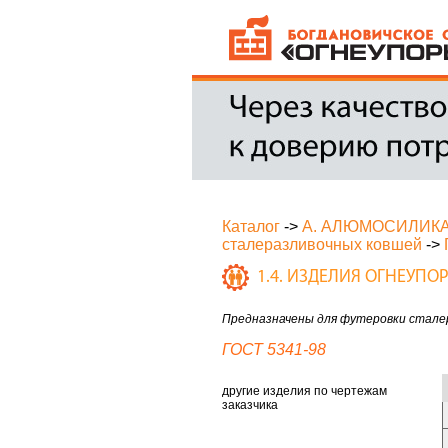
Каталог
->
А. АЛЮМОСИЛИК
сталеразливочных ковшей
->
1.4. ИЗДЕЛИЯ ОГНЕУП
Предназначены для футеровки стале
ГОСТ 5341-98
другие изделия по чертежам
заказчика