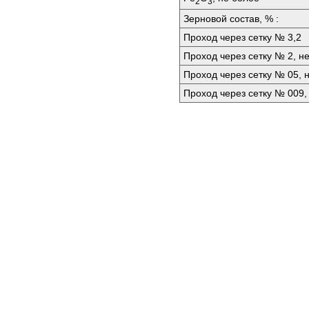
2
3
Зерновой состав, % :
Проход через сетку № 3,2
Проход через сетку № 2, н
Проход через сетку № 05, 
Проход через сетку № 009,