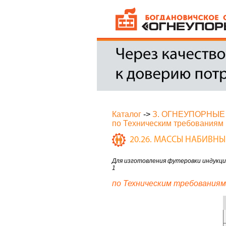
Каталог
->
З. ОГНЕУПОРНЫЕ
по Техническим требованиям
20.26. МАССЫ НАБИВН
Для изготовления футеровки индукци
1
по Техническим требованиям