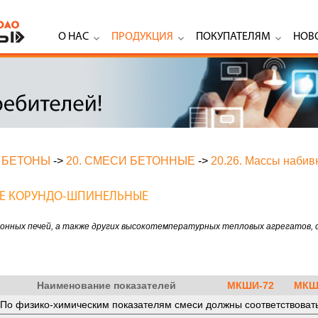
О НАС
ПРОДУКЦИЯ
ПОКУПАТЕЛЯМ
НОВ
 БЕТОНЫ
->
20. СМЕСИ БЕТОННЫЕ
->
20.26. Массы наби
ЫЕ КОРУНДО-ШПИНЕЛЬНЫЕ
онных печей, а также других высокотемпературных тепловых агрегатов,
Наименование показателей
МКШИ-72
МКШ
По физико-химическим показателям смеси должны соответствоват