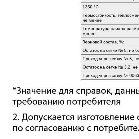
1350 °C
Термостойкость, теплосмен
не менее
Температура начала размяг
менее
Зерновой состав, %:
Остаток на сетке № 5, не б
Проход через сетку № 5, н
Остаток на сетке № 3,2, не
Проход через сетку № 0063
*Значение для справок, данн
требованию потребителя
2. Допускается изготовление
по согласованию с потребит