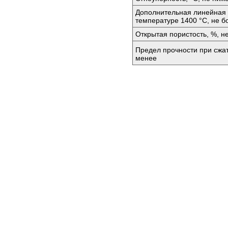
Дополнительная линейная 
температуре 1400 °C, не б
Открытая пористость, %, н
Предел прочности при сжа
менее