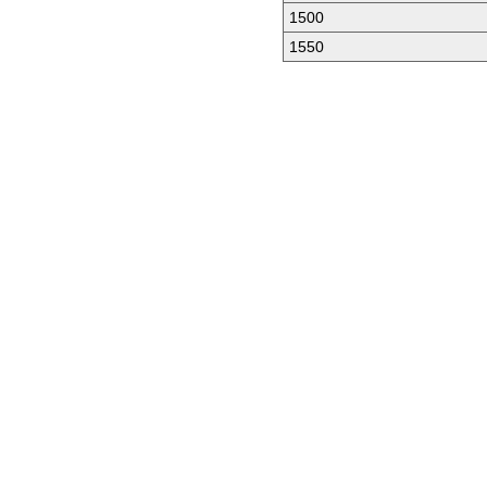
1500
1550