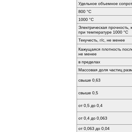
Удельное объемное сопрот
800 °C
1000 °C
Электрическая прочность, 
при температуре 1000 °C
Текучесть, г/с, не менее
Кажущаяся плотность после
не менее
в пределах
Массовая доля частиц раз
свыше 0,63
свыше 0,5
от 0,5 до 0,4
от 0,4 до 0,063
от 0,063 до 0,04