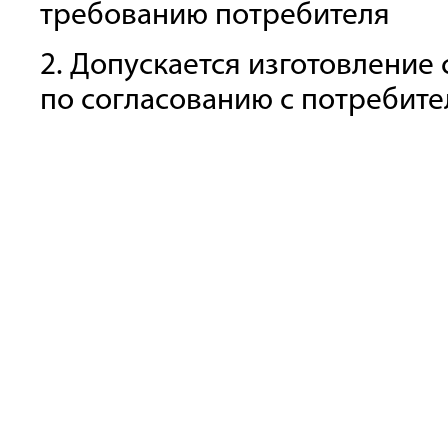
требованию потребителя
2. Допускается изготовление
по согласованию с потребит