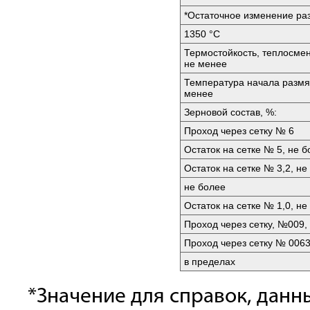
*Остаточное изменение раз
1350 °C
Термостойкость, теплосмен
не менее
Температура начала размяг
менее
Зерновой состав, %:
Проход через сетку № 6
Остаток на сетке № 5, не б
Остаток на сетке № 3,2, не
не более
Остаток на сетке № 1,0, не
Проход через сетку, №009,
Проход через сетку № 0063
в пределах
*Значение для справок, данн