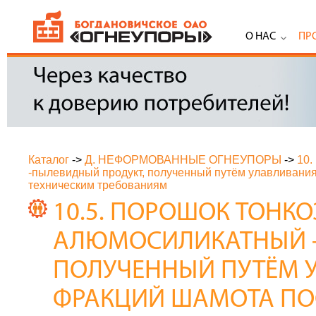
О НАС
ПР
Каталог
->
Д. НЕФОРМОВАННЫЕ ОГНЕУПОРЫ
->
10
-пылевидный продукт, полученный путём улавливания
техническим требованиям
10.5. ПОРОШОК ТОНК
АЛЮМОСИЛИКАТНЫЙ -
ПОЛУЧЕННЫЙ ПУТЁМ 
ФРАКЦИЙ ШАМОТА ПОС