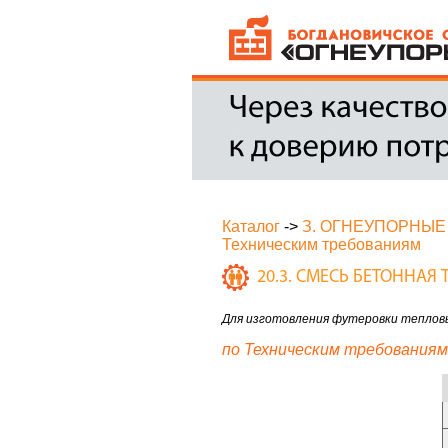
Каталог
->
З. ОГНЕУПОРНЫЕ
Техническим требованиям
20.3. СМЕСЬ БЕТОННАЯ
Для изготовления футеровки тепловы
по Техническим требованиям