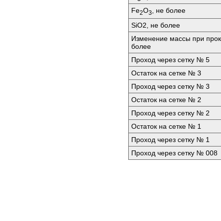
Fe
O
, не более
2
3
SiО2, не более
Изменение массы при прок
более
Проход через сетку № 5
Остаток на сетке № 3
Проход через сетку № 3
Остаток на сетке № 2
Проход через сетку № 2
Остаток на сетке № 1
Проход через сетку № 1
Проход через сетку № 008