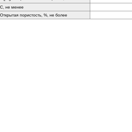
С, не менее
Открытая пористость, %, не более