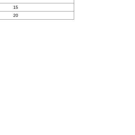
15
20