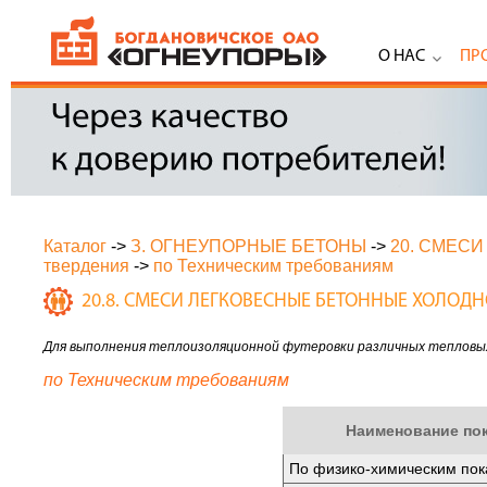
О НАС
ПР
Каталог
->
З. ОГНЕУПОРНЫЕ БЕТОНЫ
->
20. СМЕС
твердения
->
по Техническим требованиям
20.8. СМЕСИ ЛЕГКОВЕСНЫЕ БЕТОННЫЕ ХОЛОДН
Для выполнения теплоизоляционной футеровки различных тепловых
по Техническим требованиям
Наименование по
По физико-химическим пок