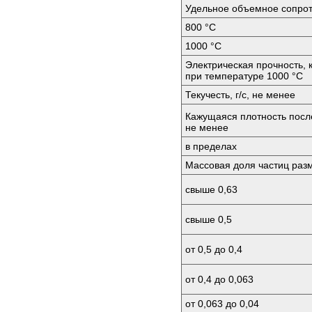
Удельное объемное сопрот
800 °C
1000 °C
Электрическая прочность, 
при температуре 1000 °C
Текучесть, г/с, не менее
Кажущаяся плотность после
не менее
в пределах
Массовая доля частиц раз
свыше 0,63
свыше 0,5
от 0,5 до 0,4
от 0,4 до 0,063
от 0,063 до 0,04