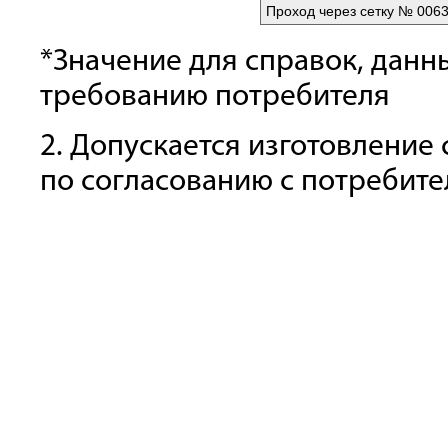
Проход через сетку № 0063
*Значение для справок, данн
требованию потребителя
2. Допускается изготовление
по согласованию с потребит