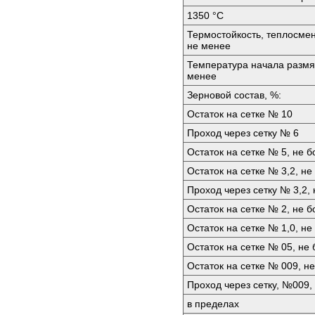
1350 °C
Термостойкость, теплосмен
не менее
Температура начала размяг
менее
Зерновой состав, %:
Остаток на сетке № 10
Проход через сетку № 6
Остаток на сетке № 5, не б
Остаток на сетке № 3,2, не
Проход через сетку № 3,2,
Остаток на сетке № 2, не б
Остаток на сетке № 1,0, не
Остаток на сетке № 05, не
Остаток на сетке № 009, н
Проход через сетку, №009,
в пределах