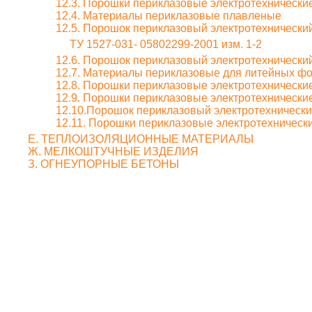
12.3. Порошки периклазовые электротехнически
12.4. Материалы периклазовые плавленые
12.5. Порошок периклазовый электротехнически
ТУ 1527-031- 05802299-2001 изм. 1-2
12.6. Порошок периклазовый электротехнически
12.7. Материалы периклазовые для литейных ф
12.8. Порошки периклазовые электротехнически
12.9. Порошки периклазовые электротехнически
12.10.Порошок периклазовый электротехническ
12.11. Порошки периклазовые электротехническ
Е. ТЕПЛОИЗОЛЯЦИОННЫЕ МАТЕРИАЛЫ
Ж. МЕЛКОШТУЧНЫЕ ИЗДЕЛИЯ
З. ОГНЕУПОРНЫЕ БЕТОНЫ