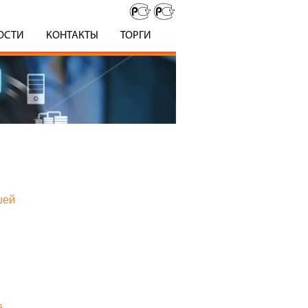
ОСТИ
КОНТАКТЫ
ТОРГИ
шей