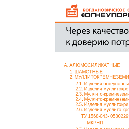
А. АЛЮМОСИЛИКАТНЫЕ
1. ШАМОТНЫЕ
2. МУЛЛИТОКРЕМНЕЗЕМ
2.1. Изделия огнеупорн
2.2. Изделия муллитокр
2.3. Муллито-кремнезем
2.4. Муллито-кремнеземи
2.5. Изделия муллитокр
2.6. Изделия муллито-
ТУ 1568-043- 05802299
МКРНП