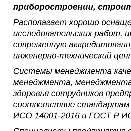
приборостроении, строит
Располагает хорошо оснащен
исследовательских работ, и
современную аккредитованн
инженерно-технический цен
Системы менеджмента качес
менеджмента, менеджмента 
здоровья сотрудников пред
соответствие стандартам 
ИСО 14001-2016 и ГОСТ Р И