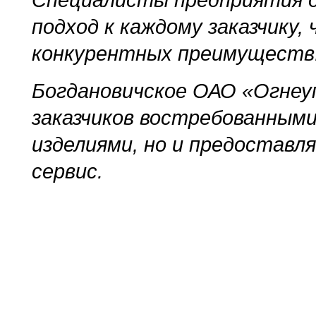
Специалисты предприятия о
подход к каждому заказчику,
конкурентных преимуществ
Богдановичское ОАО «Огнеу
заказчиков востребованным
изделиями, но и предостав
сервис.